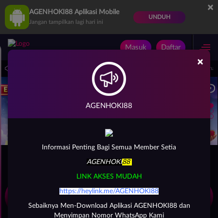
×
AGENHOKI88 Aplikasi Mobile
UNDUH
Jangan tampilkan lagi hari ini
Masuk
Daftar
×
ri 14.59.59 sampai 30-Sep-2026 14.59.59. Selama waktu ini, PP Virtual Sports perm
AGENHOKI88
Informasi Penting Bagi Semua Member Setia
AGENHOKI
88
JACKPOT
PLAY
LINK AKSES MUDAH
IDR
12,666,565,059
https://heylink.me/AGENHOKI88
Sebaiknya Men-Download Aplikasi AGENHOKI88 dan
Menyimpan Nomor WhatsApp Kami