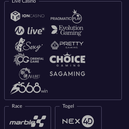
Live Casino
Race
Togel