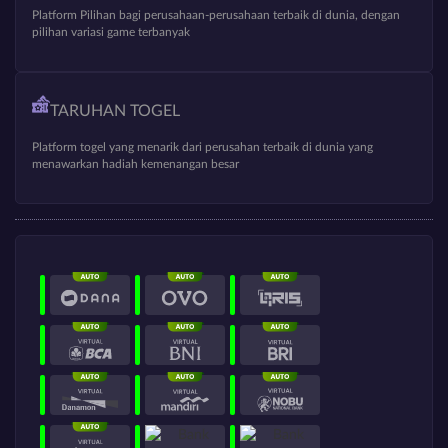
Platform Pilihan bagi perusahaan-perusahaan terbaik di dunia, dengan
pilihan variasi game terbanyak
TARUHAN TOGEL
Platform togel yang menarik dari perusahan terbaik di dunia yang
menawarkan hadiah kemenangan besar