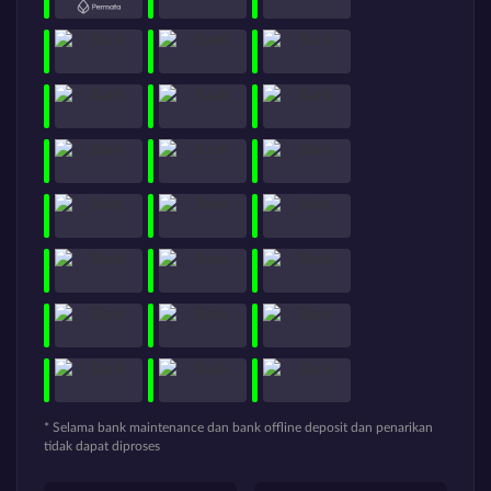
* Selama bank maintenance dan bank offline deposit dan penarikan
tidak dapat diproses