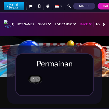
Main di
MASUK
DAF
Telegram
HOT GAMES
SLOTS
LIVE CASINO
RACE
TOGEL
Permainan
i