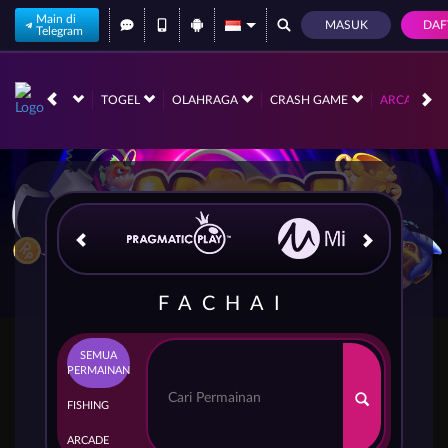
Main di
MASUK
DAF
Telegram
NO
RACE
TOGEL
OLAHRAGA
CRASH GAME
ARCADE
FACHAI
SEMUA
PERMAINAN
FISHING
ARCADE