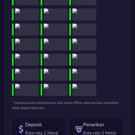
* Selama bank maintenance dan bank offline deposit dan penarikan
tidak dapat diproses
Deposit
Penarikan
Rata-rata 1 Menit
Rata-rata 3 Menit