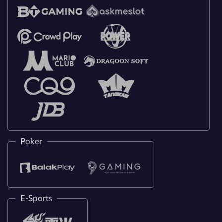
Poker
E-Sports