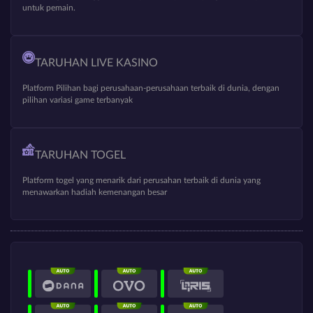
untuk pemain.
TARUHAN LIVE KASINO
Platform Pilihan bagi perusahaan-perusahaan terbaik di dunia, dengan
pilihan variasi game terbanyak
TARUHAN TOGEL
Platform togel yang menarik dari perusahan terbaik di dunia yang
menawarkan hadiah kemenangan besar