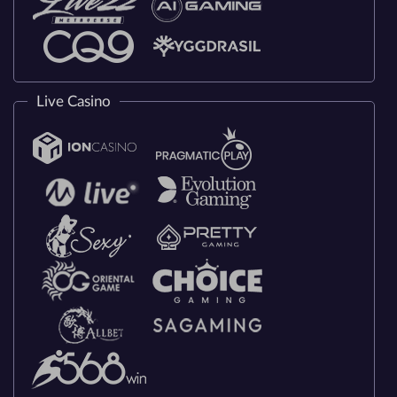
Live Casino