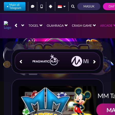
Main di
MASUK
DAF
Telegram
INO
RACE
TOGEL
OLAHRAGA
CRASH GAME
ARCADE
MM Ta
MA