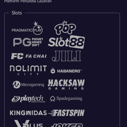
Platform Penyedia Layanan
Slots