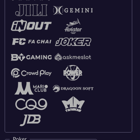
Poker