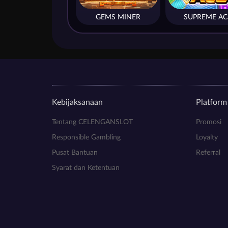
GEMS MINER
SUPREME AC
Kebijaksanaan
Platform
Tentang CELENGANSLOT
Promosi
Responsible Gambling
Loyalty
Pusat Bantuan
Referral
Syarat dan Ketentuan