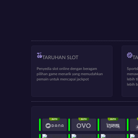
TARUHAN SLOT
T
Penyedia slot online dengan beragam
Sports
pilihan game menarik yang memudahkan
menawa
pemain untuk mencapai jackpot
lebih 
lebih 