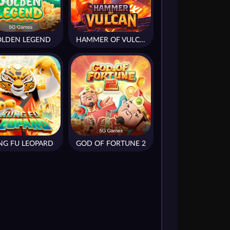
LDEN LEGEND
HAMMER OF VULCAN
NG FU LEOPARD
GOD OF FORTUNE 2