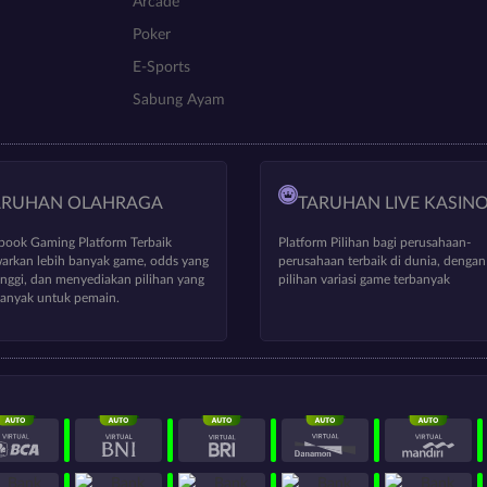
Arcade
Poker
E-Sports
Sabung Ayam
ARUHAN OLAHRAGA
TARUHAN LIVE KASIN
book Gaming Platform Terbaik
Platform Pilihan bagi perusahaan-
rkan lebih banyak game, odds yang
perusahaan terbaik di dunia, dengan
tinggi, dan menyediakan pilihan yang
pilihan variasi game terbanyak
banyak untuk pemain.