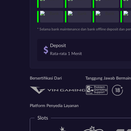
* Selama bank maintenance dan bank offline deposit dan pen
Deposit
Rata-rata 1 Menit
Bersertifikasi Dari
Tanggung Jawab Bermain
Platform Penyedia Layanan
Slots