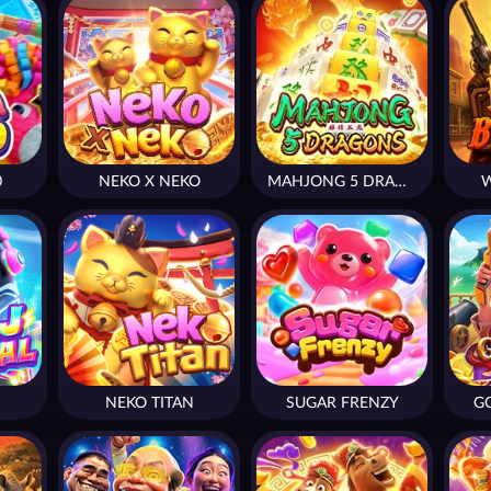
0
NEKO X NEKO
MAHJONG 5 DRAGONS
W
NEKO TITAN
SUGAR FRENZY
G