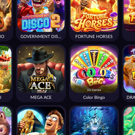
NO
GOVERNMENT DISCO 2
FORTUNE HORSES
U
MEGA ACE
Color Bingo