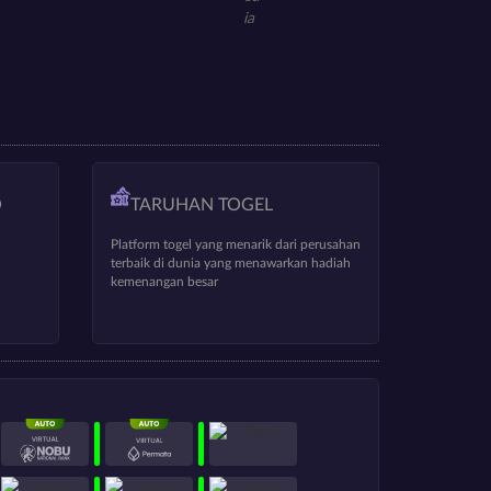
O
TARUHAN TOGEL
Platform togel yang menarik dari perusahan
terbaik di dunia yang menawarkan hadiah
kemenangan besar