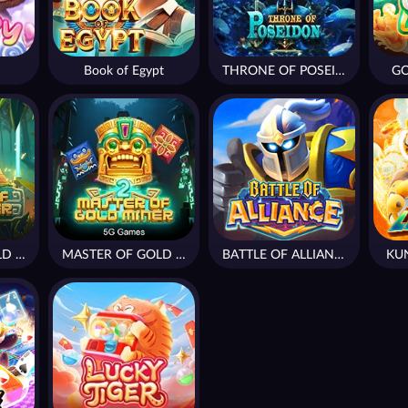
Book of Egypt
THRONE OF POSEIDON
GO
MASTER OF GOLD MINER
MASTER OF GOLD MINER 2
BATTLE OF ALLIANCE
KU