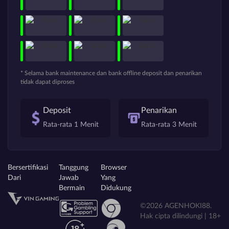
* Selama bank maintenance dan bank offline deposit dan penarikan
tidak dapat diproses
Deposit
Penarikan
Rata-rata 1 Menit
Rata-rata 3 Menit
Bersertifikasi
Tanggung
Browser
Dari
Jawab
Yang
Bermain
Didukung
©2026 AGENHOKI88.
Hak cipta dilindungi | 18+