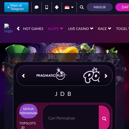
Main di
MASUK
DAF
Telegram
IDR
12,691,586,
HOT GAMES
SLOTS
LIVE CASINO
RACE
TOGEL
JDB
SEMUA
PERMAINAN
TOP
SLOTS
20