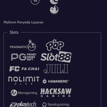
Platform Penyedia Layanan
Slots