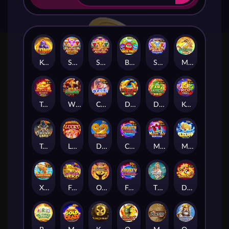
Kong
SuperNiubiDeluxe
SuperNiubi
BirdsParty
Super Niubi Fortune X-Huge
Mahjong Wins
TreasureBowl
Wild Bronco
Cyber Bounty 4096
DragonsGate
Dragon Soar - Hyper Wild
KOI TRIO
Trump Card
LuckySeven
Dragon
Combo Fruity Bonanza Combo
Magic Ace WILD LOCK
Mjolnir
X-Huge_Fishin' Fever X-Huge
Fortune Neko
OpenSesameII
Fruity Bonanza
TEEED UP!
Dragon Soar