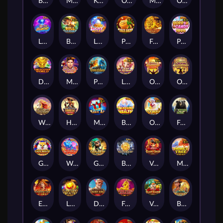
Big Three Dragons
MayaGoldCrazy
Kingsman
OrientAnimals
Mahjong
Olympian Temple
LuckyDiamond
Bull Treasure
Lucky Pearl
Piggy Bank
Fortune Treasure
Pop Pop Candy 1000
DragonsWorld
Moneybags Man 2
Poseidon
Lucky Elephant X-Huge
Open Sesame Mega
Open Sesame
Ways of the Holy Horse
Horse of Bounty
Magic Ace
Blossom of Wealth
Olympig
Formosa Bear
GoLaiFu
Wonder Elephant
Golden Hoof Quest
Billionaire
Voyage of Daring Queen X-Lock
Money Tree - Hyper Wild
Elemental Link Fire
LanternWealth
Derby King
FortuneHorse
Voyage of Blast Raider X-Lock
Book of Mystery