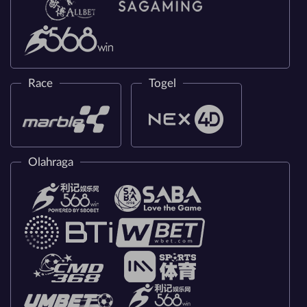
Race
Togel
Olahraga