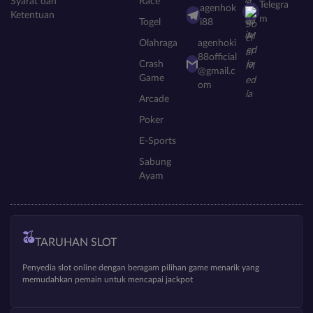
Syarat dan
Race
Telegra
agenhok
Ketentuan
m
Togel
i88
Olahraga
agenhoki
88official
Crash
@gmail.c
Game
om
Arcade
Poker
E-Sports
Sabung
Ayam
TARUHAN SLOT
Penyedia slot online dengan beragam pilihan game menarik yang
memudahkan pemain untuk mencapai jackpot