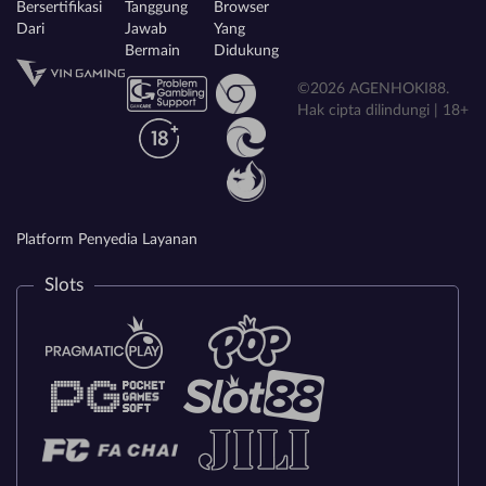
Bersertifikasi
Tanggung
Browser
Dari
Jawab
Yang
Bermain
Didukung
©2026 AGENHOKI88.
Hak cipta dilindungi | 18+
Platform Penyedia Layanan
Slots