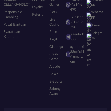
CELENGANSLOT
Games
-4214-3
pp
Loyalty
490
Responsible
Slots
Whatsa
Referral
Gambling
+62 822
pp
Live
-8176-9
Pusat Bantuan
Casino
Email
250
Syarat dan
Race
Telegra
agenhok
Ketentuan
m
Togel
i88
Olahraga
agenhoki
88official
Crash
@gmail.c
Game
om
Arcade
Poker
E-Sports
Sabung
Ayam