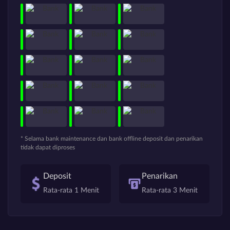
* Selama bank maintenance dan bank offline deposit dan penarikan
tidak dapat diproses
Deposit
Penarikan
Rata-rata 1 Menit
Rata-rata 3 Menit