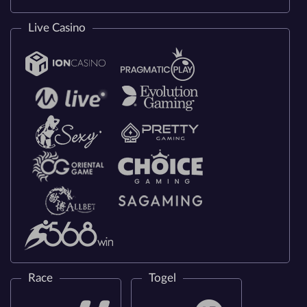
Live Casino
Race
Togel