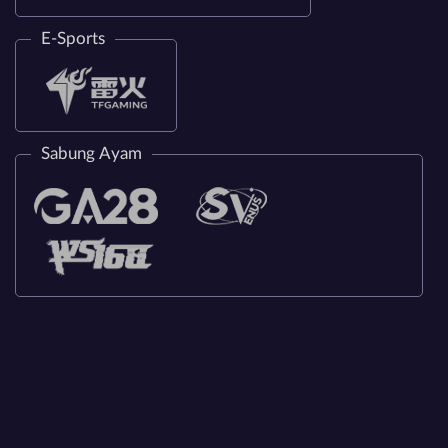
E-Sports
Sabung Ayam