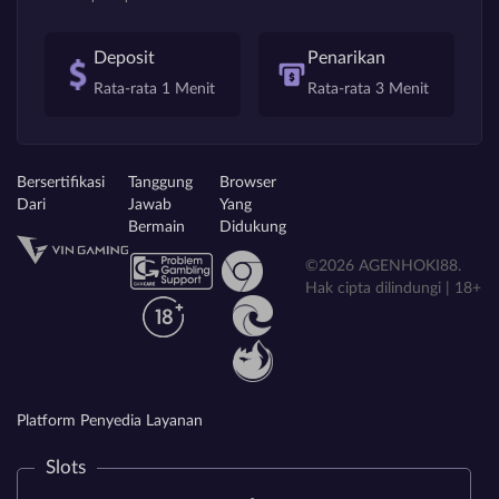
Deposit
Penarikan
Rata-rata 1 Menit
Rata-rata 3 Menit
Bersertifikasi
Tanggung
Browser
Dari
Jawab
Yang
Bermain
Didukung
©2026 AGENHOKI88.
Hak cipta dilindungi | 18+
Platform Penyedia Layanan
Slots