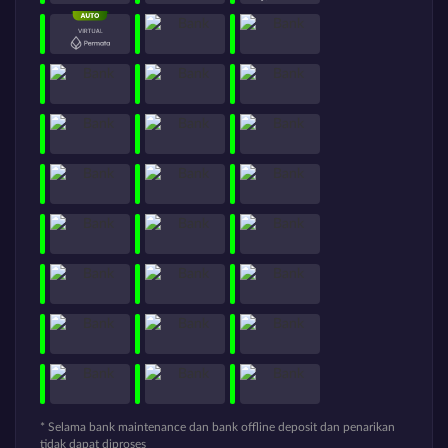
* Selama bank maintenance dan bank offline deposit dan penarikan
tidak dapat diproses