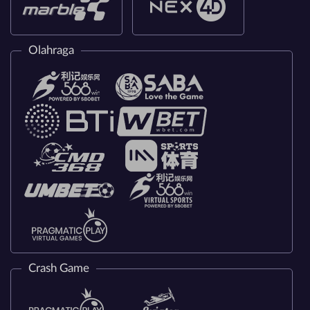
Olahraga
Crash Game