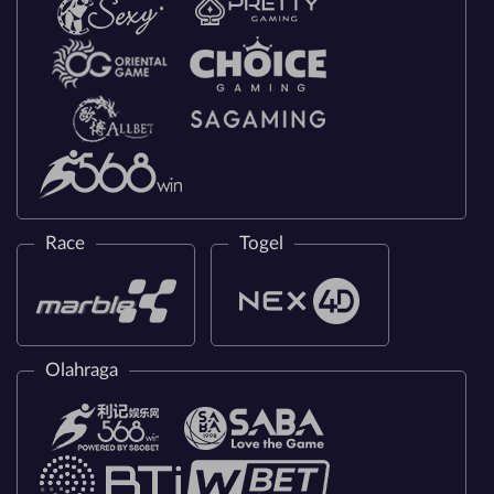
Race
Togel
Olahraga