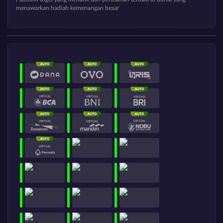
menawarkan hadiah kemenangan besar