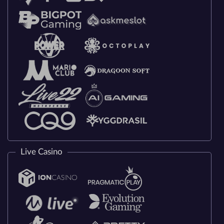
Live Casino