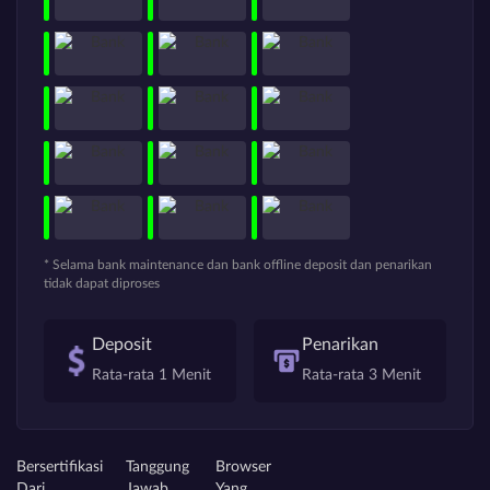
* Selama bank maintenance dan bank offline deposit dan penarikan
tidak dapat diproses
Deposit
Penarikan
Rata-rata 1 Menit
Rata-rata 3 Menit
Bersertifikasi
Tanggung
Browser
Dari
Jawab
Yang