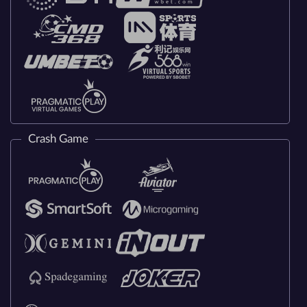
Crash Game