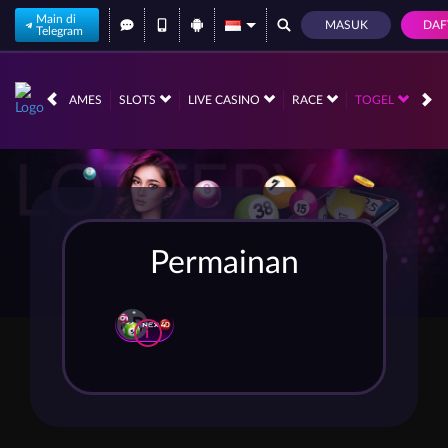
Main di
MASUK
DAF
Telegram
HOT GAMES
SLOTS
LIVE CASINO
RACE
TOGEL
OL
Permainan
i