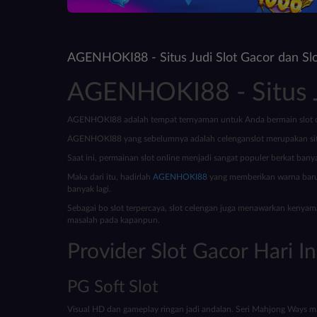
AGENHOKI88 - Situs Judi Slot Gacor dan Slo
AGENHOKI88 - Situs Ju
AGENHOKI88 adalah tempat ternyaman untuk Anda bermain slot onl
AGENHOKI88 yang sebelumnya adalah celenganslot merupakan situs
Saat ini, permainan slot online menjadi sangat populer berkat ba
Maka dari itu, hadirlah
AGENHOKI88
yang memberikan warna baru 
banyak lagi.
Sebagai bo slot terpercaya, slot celengan juga menawarkan kenyam
masalah pada kapanpun.
Provider Slot Gacor Hari 
PG Soft Slot
Visual HD dan gameplay ringan jadi andalan. Seri Mahjong Ways m