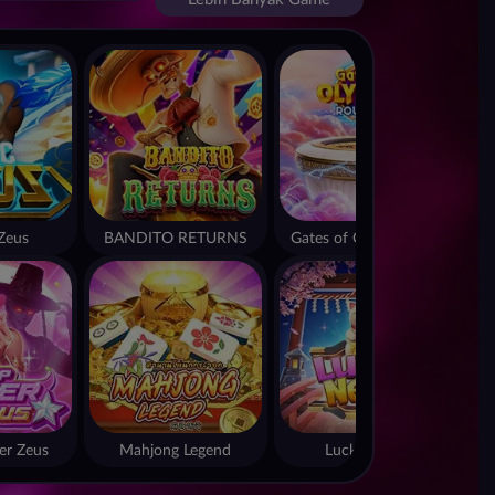
 Zeus
BANDITO RETURNS
Gates of Olympus Roulette
er Zeus
Mahjong Legend
Lucky Neko
C