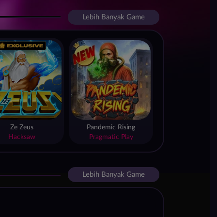
Lebih Banyak Game
Ze Zeus
Pandemic Rising
Hacksaw
Pragmatic Play
Lebih Banyak Game