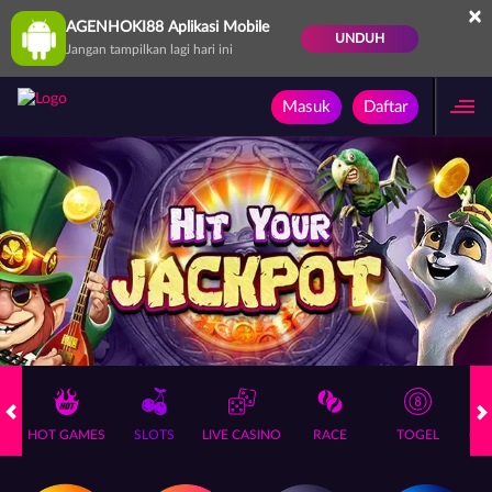
×
AGENHOKI88 Aplikasi Mobile
UNDUH
Jangan tampilkan lagi hari ini
Masuk
Daftar
HOT GAMES
SLOTS
LIVE CASINO
RACE
TOGEL
OL