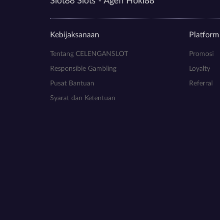
Slot88 Slots - Agen Hoki88
Kebijaksanaan
Platform
Tentang CELENGANSLOT
Promosi
Responsible Gambling
Loyalty
Pusat Bantuan
Referral
Syarat dan Ketentuan