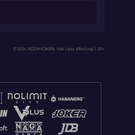
©2026 AGENHOKI88. Hak cipta dilindungi | 18+