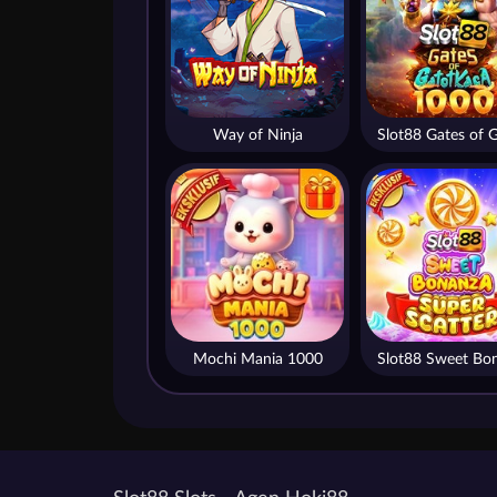
Way of Ninja
Mochi Mania 1000