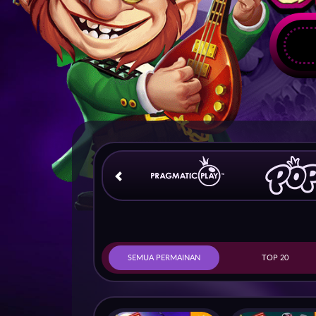
SEMUA PERMAINAN
TOP 20