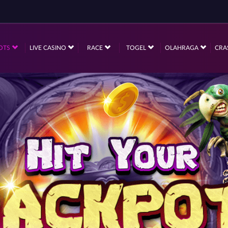
OTS
LIVE CASINO
RACE
TOGEL
OLAHRAGA
CRA