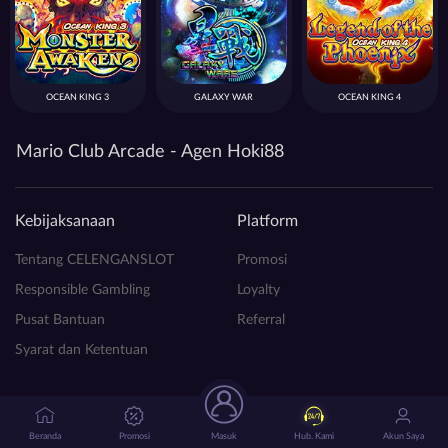
OCEAN KING 3
GALAXY WAR
OCEAN KING 4
Mario Club Arcade - Agen Hoki88
Kebijaksanaan
Platform
Tentang CELENGANSLOT
Promosi
Responsible Gambling
Loyalty
Pusat Bantuan
Referral
Syarat dan Ketentuan
Kategori
Dukungan
Beranda
Promosi
Masuk
Hub. Kami
Akun Saya
Hot Games
+62 877-4214-3490